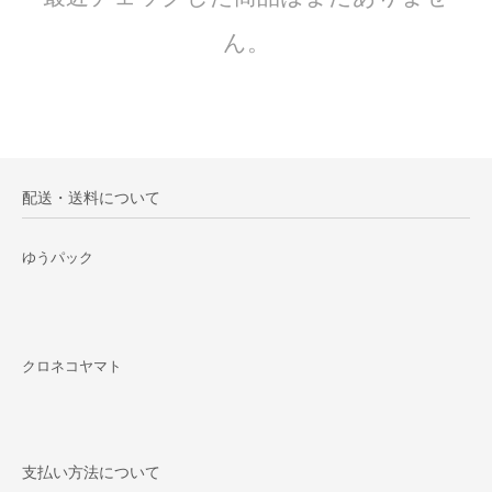
ん。
配送・送料について
ゆうパック
クロネコヤマト
支払い方法について