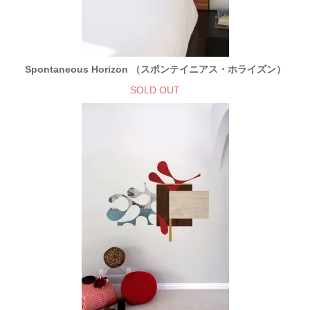
Spontaneous Horizon （スポンテイニアス・ホライズン）
SOLD OUT