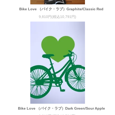
Bike Love （バイク・ラブ）Graphite/Classic Red
9,810円(税込10,791円)
Bike Love （バイク・ラブ）Dark Green/Sour Apple