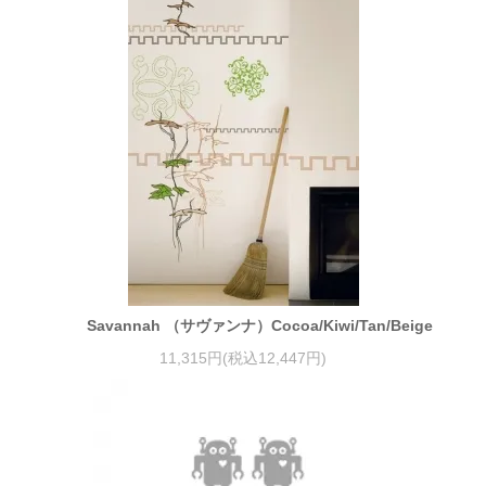
Savannah （サヴァンナ）Cocoa/Kiwi/Tan/Beige
11,315円(税込12,447円)