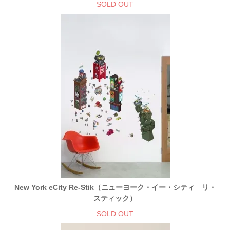
SOLD OUT
New York eCity Re-Stik（ニューヨーク・イー・シティ リ・
スティック）
SOLD OUT