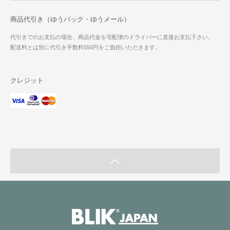
商品代引き（ゆうパック・ゆうメール）
代引きでのお支払の場合、商品代金を宅配便のドライバーに直接お支払下さい。
配送料とは別に代引き手数料550円をご負担いただきます。
クレジット