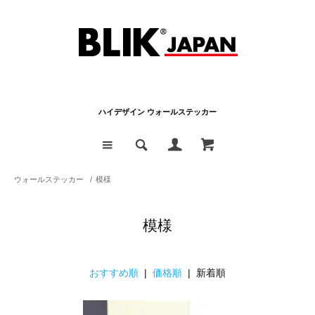
ハイデザイン ウォールステッカー
ウォールステッカー
/
模様
模様
おすすめ順
|
価格順
| 新着順