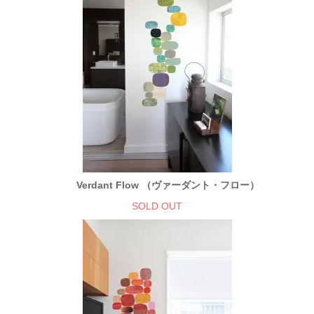
Verdant Flow （ヴァーダント・フロー）
SOLD OUT