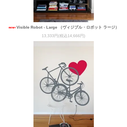
Visible Robot - Large （ヴィジブル・ロボット ラージ）
13,333円(税込14,666円)