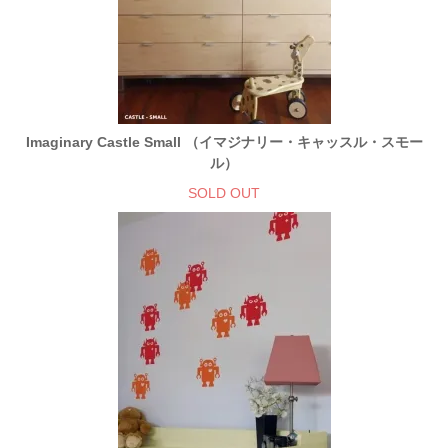
Imaginary Castle Small （イマジナリー・キャッスル・スモー
ル）
SOLD OUT