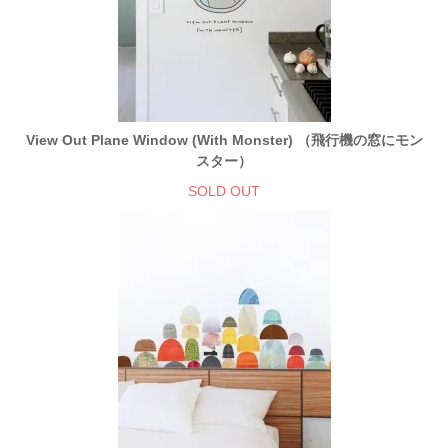
View Out Plane Window (With Monster) （飛行機の窓にモン
スター）
SOLD OUT