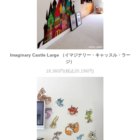
Imaginary Castle Large （イマジナリー・キャッスル・ラー
ジ）
18,360円(税込20,196円)