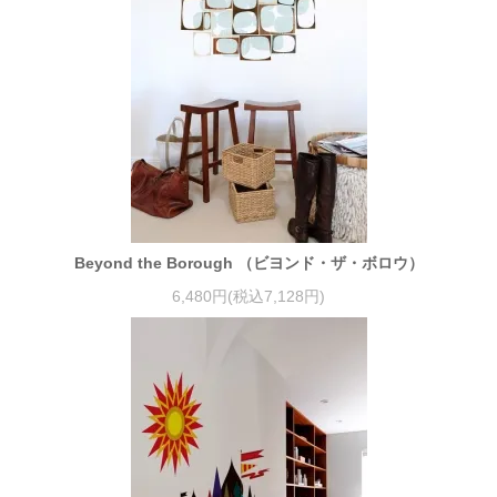
Beyond the Borough （ビヨンド・ザ・ボロウ）
6,480円(税込7,128円)