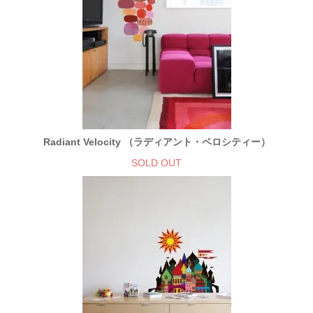
Radiant Velocity （ラディアント・ベロシティー）
SOLD OUT