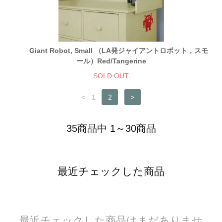
Giant Robot, Small （LA発ジャイアントロボット，スモ
ール）Red/Tangerine
SOLD OUT
<
1
2
>
35商品中 1～30商品
最近チェックした商品
最近チェックした商品はまだありませ