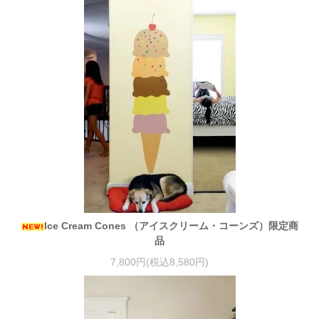
Ice Cream Cones （アイスクリーム・コーンズ）限定商
品
7,800円(税込8,580円)