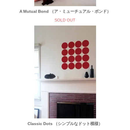
A Mutual Bond （ア・ミューチュアル・ボンド）
SOLD OUT
Classic Dots （シンプルなドット模様）