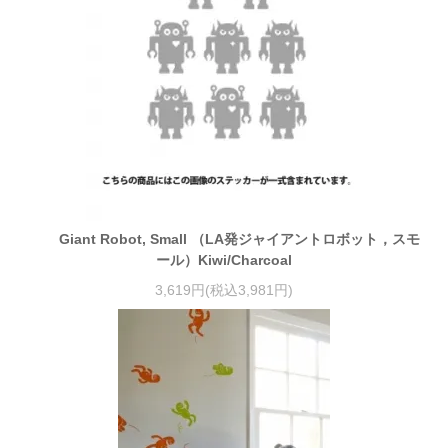
Giant Robot, Small （LA発ジャイアントロボット，スモ
ール）Kiwi/Charcoal
3,619円(税込3,981円)