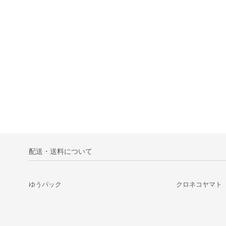
配送・送料について
ゆうパック
クロネコヤマト