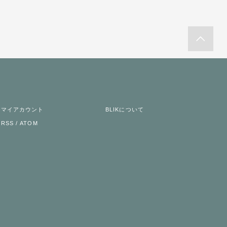
マイアカウント
BLIKについて
RSS
/
ATOM