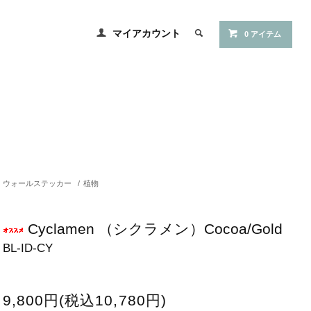
マイアカウント
0 アイテム
ウォールステッカー
/
植物
Cyclamen （シクラメン）Cocoa/Gold
BL-ID-CY
9,800円(税込10,780円)