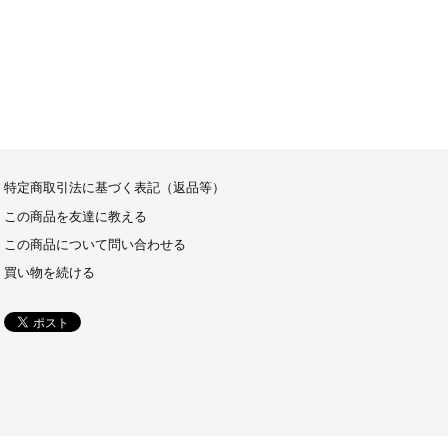
特定商取引法に基づく表記（返品等）
この商品を友達に教える
この商品について問い合わせる
買い物を続ける