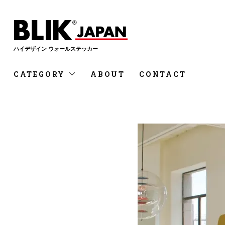
ハイデザイン ウォールステッカー
CATEGORY
ABOUT
CONTACT