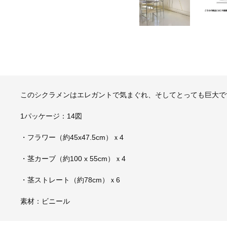
このシクラメンはエレガントで気まぐれ、そしてとっても巨大で
1パッケージ：14図
・フラワー（約45x47.5cm）ｘ4
・茎カーブ（約100 x 55cm）ｘ4
・茎ストレート（約78cm）ｘ6
素材：ビニール