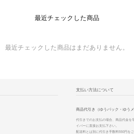
最近チェックした商品
最近チェックした商品はまだありません。
支払い方法について
商品代引き（ゆうパック・ゆう
代引きでのお支払の場合、商品代金を
イバーに直接お支払下さい。
配送料とは別に代引き手数料550円を