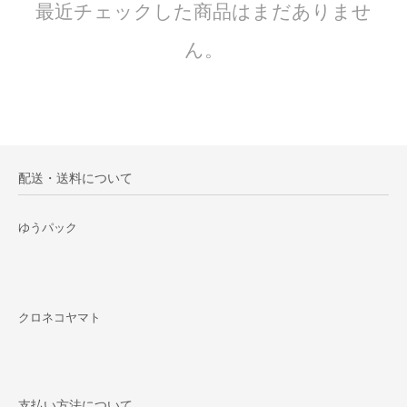
最近チェックした商品はまだありませ
ん。
配送・送料について
ゆうパック
クロネコヤマト
支払い方法について