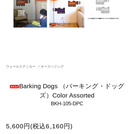
ウォールステッカー
/
キースへリング
Barking Dogs （バーキング・ドッグ
ズ）Color Assorted
BKH-105-DPC
5,600円(税込6,160円)