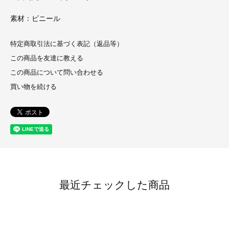
素材：ビニール
特定商取引法に基づく表記（返品等）
この商品を友達に教える
この商品について問い合わせる
買い物を続ける
最近チェックした商品