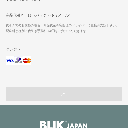
商品代引き（ゆうパック・ゆうメール）
代引きでのお支払の場合、商品代金を宅配便のドライバーに直接お支払下さい。
配送料とは別に代引き手数料550円をご負担いただきます。
クレジット