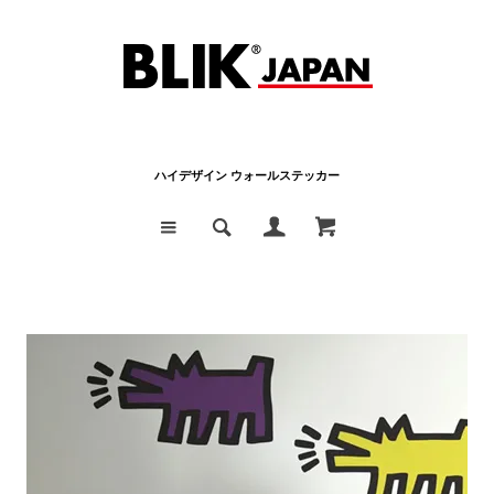
ハイデザイン ウォールステッカー